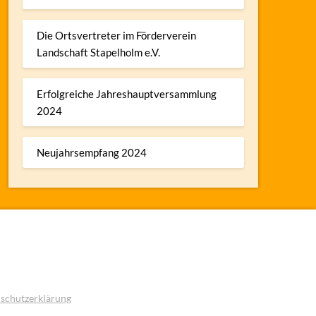
Die Ortsvertreter im Förderverein
Landschaft Stapelholm e.V.
Erfolgreiche Jahreshauptversammlung
2024
Neujahrsempfang 2024
schutzerklärung