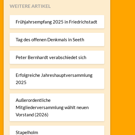
WEITERE ARTIKEL
Frühjahrsempfang 2025 in Friedrichstadt
Tag des offenen Denkmals in Seeth
Peter Bernhardt verabschiedet sich
Erfolgreiche Jahreshauptversammlung
2025
Außerordentliche
Mitgliederversammlung wählt neuen
Vorstand (2026)
Stapelholm