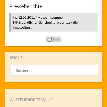
Presseberichte:
taz 12.08.2011 / Museumssommer
Mit freundlicher Genehmigung der taz – die
tageszeitung
SUCHE
SUCHEN
NACH:
ANSTEHENDE TERMINE: