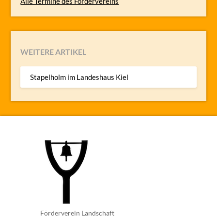
Alle Termine des Fördervereins
WEITERE ARTIKEL
Stapelholm im Landeshaus Kiel
Förderverein Landschaft