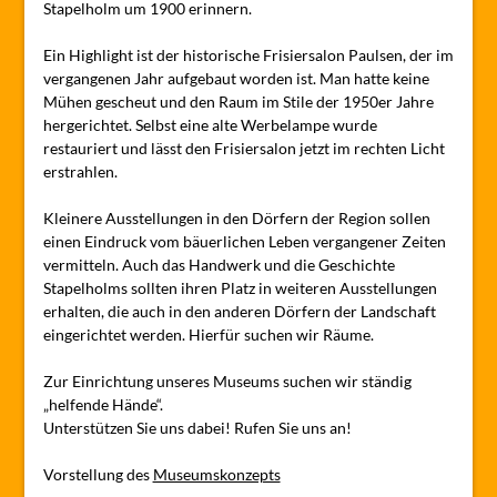
Stapelholm um 1900 erinnern.
Ein Highlight ist der historische Frisiersalon Paulsen, der im
vergangenen Jahr aufgebaut worden ist. Man hatte keine
Mühen gescheut und den Raum im Stile der 1950er Jahre
hergerichtet. Selbst eine alte Werbelampe wurde
restauriert und lässt den Frisiersalon jetzt im rechten Licht
erstrahlen.
Kleinere Ausstellungen in den Dörfern der Region sollen
einen Eindruck vom bäuerlichen Leben vergangener Zeiten
vermitteln. Auch das Handwerk und die Geschichte
Stapelholms sollten ihren Platz in weiteren Ausstellungen
erhalten, die auch in den anderen Dörfern der Landschaft
eingerichtet werden. Hierfür suchen wir Räume.
Zur Einrichtung unseres Museums suchen wir ständig
„helfende Hände“.
Unterstützen Sie uns dabei! Rufen Sie uns an!
Vorstellung des
Museumskonzepts