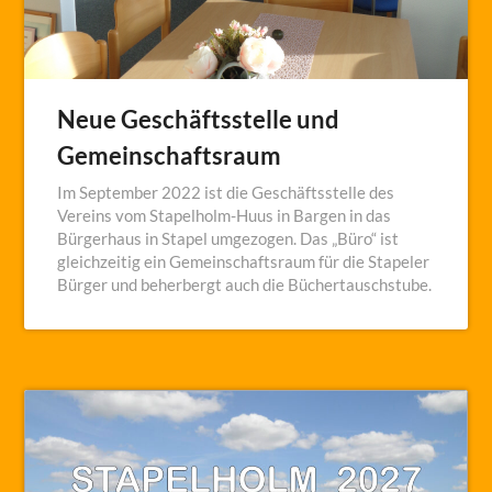
Neue Geschäftsstelle und
Gemeinschaftsraum
Im September 2022 ist die Geschäftsstelle des
Vereins vom Stapelholm-Huus in Bargen in das
Bürgerhaus in Stapel umgezogen. Das „Büro“ ist
gleichzeitig ein Gemeinschaftsraum für die Stapeler
Bürger und beherbergt auch die Büchertauschstube.