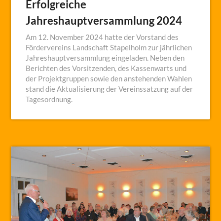
Erfolgreiche
Jahreshauptversammlung 2024
Am 12. November 2024 hatte der Vorstand des
Fördervereins Landschaft Stapelholm zur jährlichen
Jahreshauptversammlung eingeladen. Neben den
Berichten des Vorsitzenden, des Kassenwarts und
der Projektgruppen sowie den anstehenden Wahlen
stand die Aktualisierung der Vereinssatzung auf der
Tagesordnung.