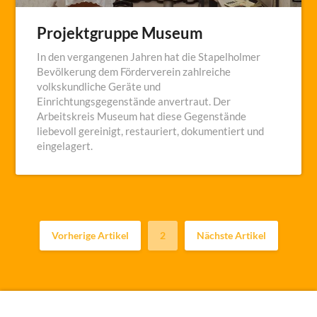
Projektgruppe Museum
In den vergangenen Jahren hat die Stapelholmer
Bevölkerung dem Förderverein zahlreiche
volkskundliche Geräte und
Einrichtungsgegenstände anvertraut. Der
Arbeitskreis Museum hat diese Gegenstände
liebevoll gereinigt, restauriert, dokumentiert und
eingelagert.
Vorherige Artikel
2
Nächste Artikel