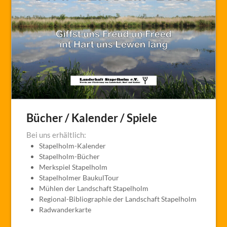
Bücher / Kalender / Spiele
Bei uns erhältlich:
Stapelholm-Kalender
Stapelholm-Bücher
Merkspiel Stapelholm
Stapelholmer BaukulTour
Mühlen der Landschaft Stapelholm
Regional-Bibliographie der Landschaft Stapelholm
Radwanderkarte