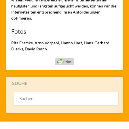
häufigsten und längsten aufgesucht werden, können wir die
Internetseiten entsprechend Ihren Anforderungen
optimieren.
Fotos
Rita Framke, Arno Vorpahl, Hanno Hart, Hans-Gerhard
Dierks, David Resch
SUCHE
SUCHEN
NACH: