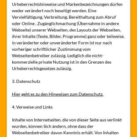
Urheberrechtshinweise und Markenbezeichnungen dürfen
weder verändert noch beseitigt werden. Eine
Vervielfältigung, Verbreitung, Bereithaltung zum Abruf
oder Online . Zugänglichmachung (Übernahme in andere
Webseite) unserer Webseiten, des Layouts der Webseiten,
ihrer Inhalte (Texte, Bilder, Programme) ganz oder teilweise,
in veränderter oder unveränderter Form ist nur nach
vorheriger schriftlicher Zustimmung vom
Webseitenbetreiber zulässig. Lediglich die nicht-
kommerzielle private Nutzung ist in den Grenzen des
Urheberrechtsgesetzes zulässig.
3. Datenschutz
Hier geht es zu den Hinweisen zum Datenschutz.
4. Verweise und Links
Inhalte von Internetseiten, die von dieser Seite aus verlinkt
wurden, können Sich ändern, ohne dass der
Webseitenbetreiber davon Kenntnis erhält. Von Inhalten