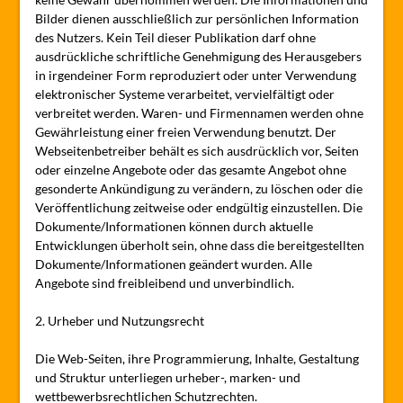
Bilder dienen ausschließlich zur persönlichen Information
des Nutzers. Kein Teil dieser Publikation darf ohne
ausdrückliche schriftliche Genehmigung des Herausgebers
in irgendeiner Form reproduziert oder unter Verwendung
elektronischer Systeme verarbeitet, vervielfältigt oder
verbreitet werden. Waren- und Firmennamen werden ohne
Gewährleistung einer freien Verwendung benutzt. Der
Webseitenbetreiber behält es sich ausdrücklich vor, Seiten
oder einzelne Angebote oder das gesamte Angebot ohne
gesonderte Ankündigung zu verändern, zu löschen oder die
Veröffentlichung zeitweise oder endgültig einzustellen. Die
Dokumente/Informationen können durch aktuelle
Entwicklungen überholt sein, ohne dass die bereitgestellten
Dokumente/Informationen geändert wurden. Alle
Angebote sind freibleibend und unverbindlich.
2. Urheber und Nutzungsrecht
Die Web-Seiten, ihre Programmierung, Inhalte, Gestaltung
und Struktur unterliegen urheber-, marken- und
wettbewerbsrechtlichen Schutzrechten.