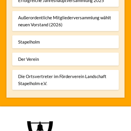
Erfolgreiche Jahreshauptversammlung 2025
Außerordentliche Mitgliederversammlung wählt
neuen Vorstand (2026)
Stapelholm
Der Verein
Die Ortsvertreter im Förderverein Landschaft
Stapelholm e.V.