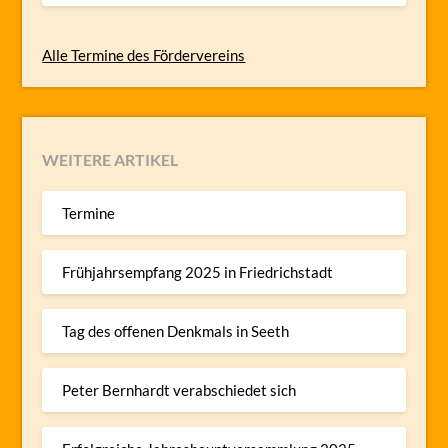
Alle Termine des Fördervereins
WEITERE ARTIKEL
Termine
Frühjahrsempfang 2025 in Friedrichstadt
Tag des offenen Denkmals in Seeth
Peter Bernhardt verabschiedet sich