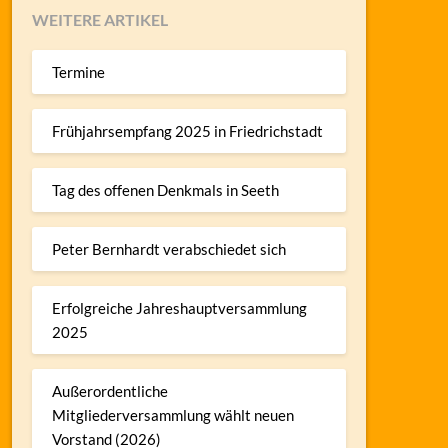
WEITERE ARTIKEL
Termine
Frühjahrsempfang 2025 in Friedrichstadt
Tag des offenen Denkmals in Seeth
Peter Bernhardt verabschiedet sich
Erfolgreiche Jahreshauptversammlung
2025
Außerordentliche
Mitgliederversammlung wählt neuen
Vorstand (2026)